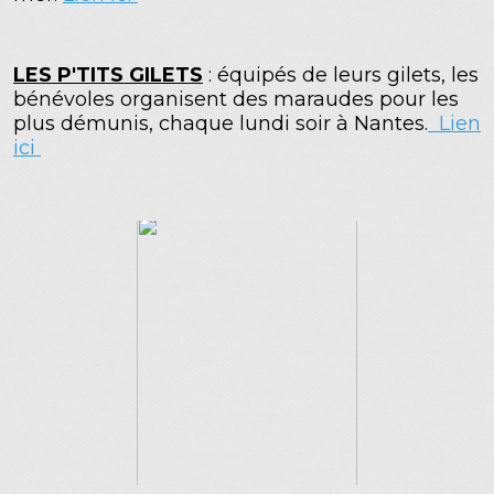
LES P'TITS GILETS
: équipés de leurs gilets, les
bénévoles organisent des maraudes pour les
plus démunis, chaque lundi soir à Nantes.
Lien
ici